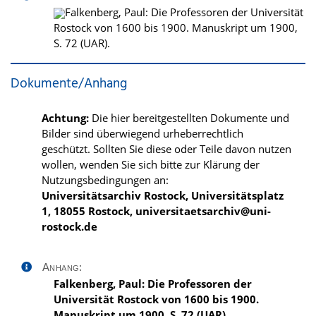
Falkenberg, Paul: Die Professoren der Universität
Rostock von 1600 bis 1900. Manuskript um 1900,
S. 72 (UAR).
Dokumente/Anhang
Achtung:
Die hier bereitgestellten Dokumente und
Bilder sind überwiegend urheberrechtlich
geschützt. Sollten Sie diese oder Teile davon nutzen
wollen, wenden Sie sich bitte zur Klärung der
Nutzungsbedingungen an:
Universitätsarchiv Rostock, Universitätsplatz
1, 18055 Rostock, universitaetsarchiv@uni-
rostock.de
Anhang:
Falkenberg, Paul: Die Professoren der
Universität Rostock von 1600 bis 1900.
Manuskript um 1900, S. 72 (UAR).