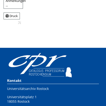
Anmerkungen
...
Druck
Kontakt
Universitätsarchiv Rostock
Universitätsplatz 1
18055 Rostock