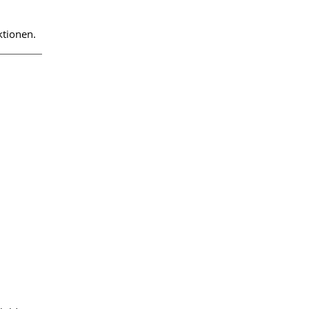
tionen.