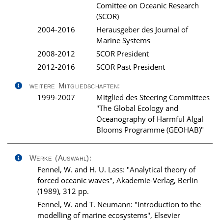
Comittee on Oceanic Research
(SCOR)
2004-2016
Herausgeber des Journal of
Marine Systems
2008-2012
SCOR President
2012-2016
SCOR Past President
weitere Mitgliedschaften:
1999-2007
Mitglied des Steering Committees
"The Global Ecology and
Oceanography of Harmful Algal
Blooms Programme (GEOHAB)"
Werke (Auswahl):
Fennel, W. and H. U. Lass: "Analytical theory of
forced oceanic waves", Akademie-Verlag, Berlin
(1989), 312 pp.
Fennel, W. and T. Neumann: "Introduction to the
modelling of marine ecosystems", Elsevier