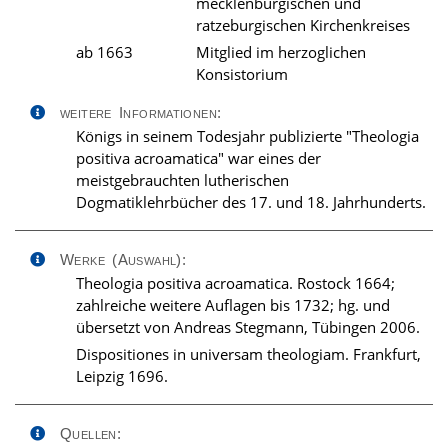
mecklenburgischen und
ratzeburgischen Kirchenkreises
ab 1663
Mitglied im herzoglichen
Konsistorium
weitere Informationen:
Königs in seinem Todesjahr publizierte "Theologia
positiva acroamatica" war eines der
meistgebrauchten lutherischen
Dogmatiklehrbücher des 17. und 18. Jahrhunderts.
Werke (Auswahl):
Theologia positiva acroamatica. Rostock 1664;
zahlreiche weitere Auflagen bis 1732; hg. und
übersetzt von Andreas Stegmann, Tübingen 2006.
Dispositiones in universam theologiam. Frankfurt,
Leipzig 1696.
Quellen: