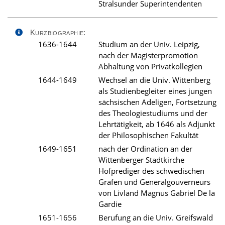
Stralsunder Superintendenten
Kurzbiographie:
1636-1644
Studium an der Univ. Leipzig,
nach der Magisterpromotion
Abhaltung von Privatkollegien
1644-1649
Wechsel an die Univ. Wittenberg
als Studienbegleiter eines jungen
sächsischen Adeligen, Fortsetzung
des Theologiestudiums und der
Lehrtätigkeit, ab 1646 als Adjunkt
der Philosophischen Fakultät
1649-1651
nach der Ordination an der
Wittenberger Stadtkirche
Hofprediger des schwedischen
Grafen und Generalgouverneurs
von Livland Magnus Gabriel De la
Gardie
1651-1656
Berufung an die Univ. Greifswald