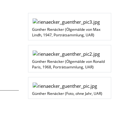
Günther Rienäcker (Ölgemälde von Max
Lindh, 1947, Porträtsammlung, UAR)
Günther Rienäcker (Ölgemälde von Ronald
Paris, 1968, Porträtsammlung, UAR)
Günther Rienäcker (Foto, ohne Jahr, UAR)