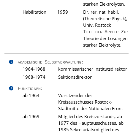
starken Elektrolyten.
Habilitation
1959
Dr. rer. nat. habil.
(Theoretische Physik),
Univ. Rostock
Zur
Titel der Arbeit:
Theorie der Lösungen
starker Elektrolyte.
akademische Selbstverwaltung:
1964-1968
kommissarischer Institutsdirektor
1968-1974
Sektionsdirektor
Funktionen:
ab 1964
Vorsitzender des
Kreisausschusses Rostock-
Stadtmitte der Nationalen Front
ab 1969
Mitglied des Kreisvorstands, ab
1977 des Hauptausschusses, ab
1985 Sekretariatsmitglied des