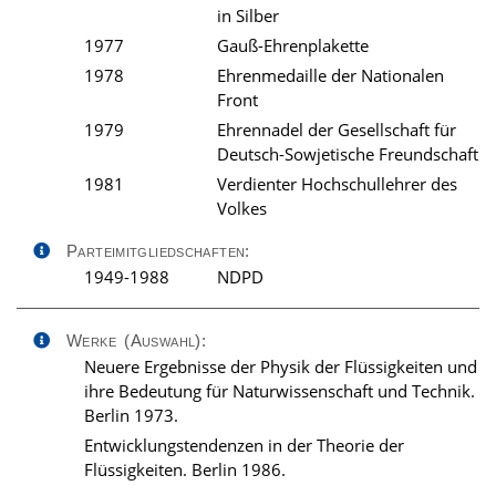
in Silber
1977
Gauß-Ehrenplakette
1978
Ehrenmedaille der Nationalen
Front
1979
Ehrennadel der Gesellschaft für
Deutsch-Sowjetische Freundschaft
1981
Verdienter Hochschullehrer des
Volkes
Parteimitgliedschaften:
1949-1988
NDPD
Werke (Auswahl):
Neuere Ergebnisse der Physik der Flüssigkeiten und
ihre Bedeutung für Naturwissenschaft und Technik.
Berlin 1973.
Entwicklungstendenzen in der Theorie der
Flüssigkeiten. Berlin 1986.