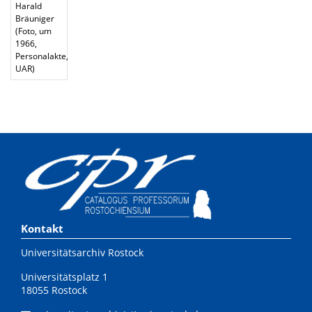
Harald
Bräuniger
(Foto, um
1966,
Personalakte,
UAR)
Kontakt
Universitätsarchiv Rostock
Universitätsplatz 1
18055 Rostock