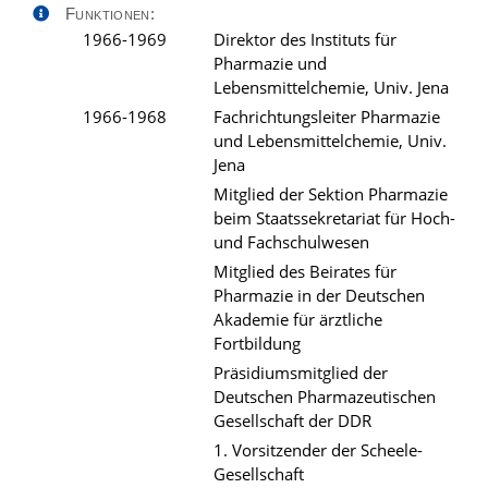
Funktionen:
1966-1969
Direktor des Instituts für
Pharmazie und
Lebensmittelchemie, Univ. Jena
1966-1968
Fachrichtungsleiter Pharmazie
und Lebensmittelchemie, Univ.
Jena
Mitglied der Sektion Pharmazie
beim Staatssekretariat für Hoch-
und Fachschulwesen
Mitglied des Beirates für
Pharmazie in der Deutschen
Akademie für ärztliche
Fortbildung
Präsidiumsmitglied der
Deutschen Pharmazeutischen
Gesellschaft der DDR
1. Vorsitzender der Scheele-
Gesellschaft