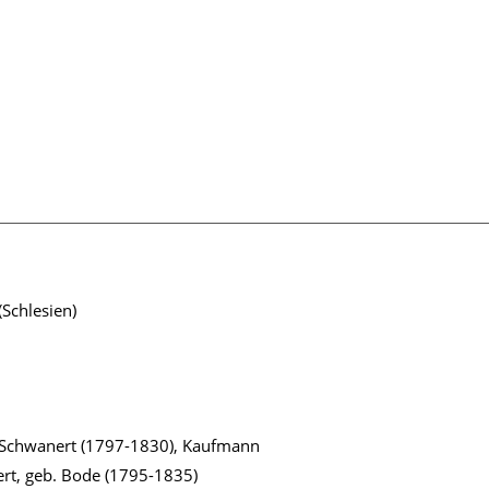
Schlesien)
 Schwanert (1797-1830), Kaufmann
rt, geb. Bode (1795-1835)