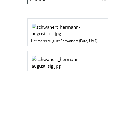
Hermann August Schwanert (Foto, UAR)