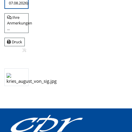
07.08.2026)
Ihre
Anmerkungen
...
Druck