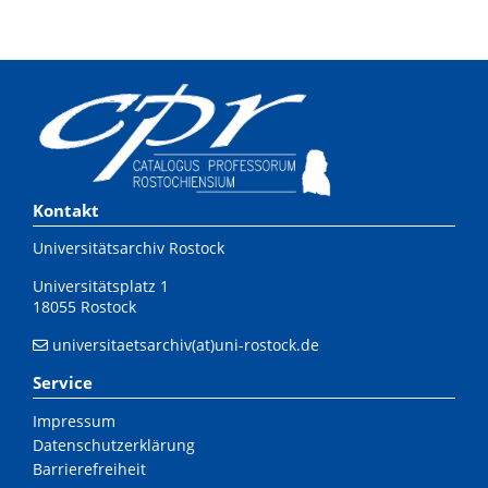
Kontakt
Universitätsarchiv Rostock
Universitätsplatz 1
18055 Rostock
universitaetsarchiv(at)uni-rostock.de
Service
Impressum
Datenschutzerklärung
Barrierefreiheit