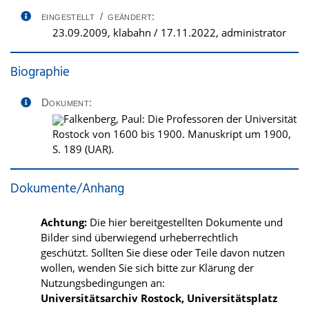
eingestellt / geändert:
23.09.2009, klabahn / 17.11.2022, administrator
Biographie
Dokument:
Falkenberg, Paul: Die Professoren der Universität
Rostock von 1600 bis 1900. Manuskript um 1900,
S. 189 (UAR).
Dokumente/Anhang
Achtung:
Die hier bereitgestellten Dokumente und
Bilder sind überwiegend urheberrechtlich
geschützt. Sollten Sie diese oder Teile davon nutzen
wollen, wenden Sie sich bitte zur Klärung der
Nutzungsbedingungen an:
Universitätsarchiv Rostock, Universitätsplatz