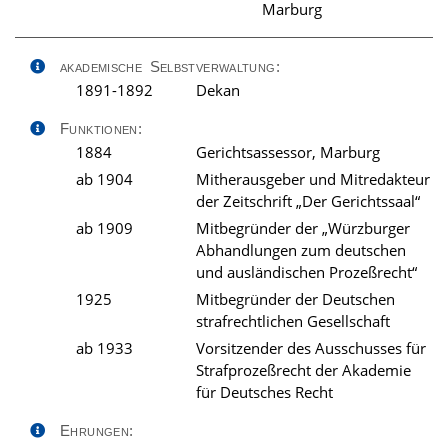
Marburg
akademische Selbstverwaltung:
1891-1892
Dekan
Funktionen:
1884
Gerichtsassessor, Marburg
ab 1904
Mitherausgeber und Mitredakteur
der Zeitschrift „Der Gerichtssaal“
ab 1909
Mitbegründer der „Würzburger
Abhandlungen zum deutschen
und ausländischen Prozeßrecht“
1925
Mitbegründer der Deutschen
strafrechtlichen Gesellschaft
ab 1933
Vorsitzender des Ausschusses für
Strafprozeßrecht der Akademie
für Deutsches Recht
Ehrungen: