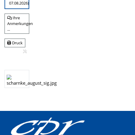
07.08.2026)
Ihre
Anmerkungen
...
Druck