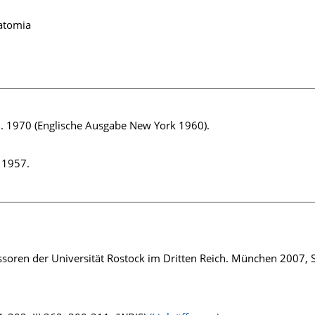
atomia
l. 1970 (Englische Ausgabe New York 1960).
 1957.
fessoren der Universität Rostock im Dritten Reich. München 2007, 