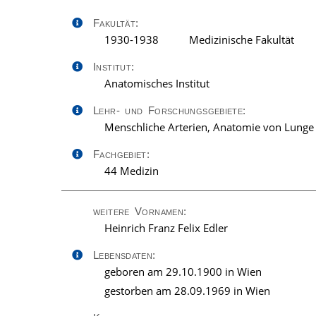
Fakultät:
1930-1938
Medizinische Fakultät
Institut:
Anatomisches Institut
Lehr- und Forschungsgebiete:
Menschliche Arterien, Anatomie von Lunge
Fachgebiet:
44 Medizin
weitere Vornamen:
Heinrich Franz Felix Edler
Lebensdaten:
geboren am 29.10.1900 in Wien
gestorben am 28.09.1969 in Wien