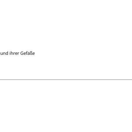
 und ihrer Gefäße